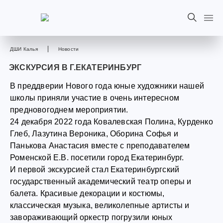
ДШИ Калья
Новости
ЭКСКУРСИЯ В Г.ЕКАТЕРИНБУРГ
В преддверии Нового года юные художники нашей
школы приняли участие в очень интересном
предновогоднем мероприятии.
24 декабря 2022 года Ковалевская Полина, Курденко
Глеб, Лазутина Вероника, Оборина Софья и
Панькова Анастасия вместе с преподавателем
Роменской Е.В. посетили город Екатеринбург.
И первой экскурсией стал Екатеринбургский
государственный академический театр оперы и
балета. Красивые декорации и костюмы,
классическая музыка, великолепные артисты и
завораживающий оркестр погрузили юных