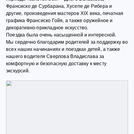
Франсиско де Сурбарана, Хусепе де Рибера и
другие, произведения мастеров XIX века, печатная
графика Франсиско Гойя, а также оружейное и
декоративно-прикладное искусство.
Поездка была очень насыщенной и интересной.
Мы сердечно благодарим родителей за поддержку во
всех наших начинаниях и поездках детей, а также
нашего водителя Сверлова Владислава за
комфортную и безопасную доставку к месту
экскурсий.