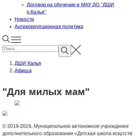
Договор на обучение в МАУ ДО "ДШИ
п.Калья"
Новости
Антикоррупционная политика
ДШИ Калья
Афиша
"Для милых мам"
© 2019-2026, Муниципальное автономное учреждение
дополнительного образования «Детская школа искусств