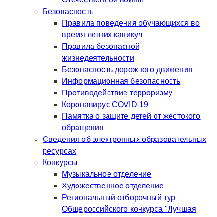
Безопасность
Правила поведения обучающихся во
время летних каникул
Правила безопасной
жизнедеятельности
Безопасность дорожного движения
Информационная безопасность
Противодействие терроризму
Коронавирус COVID-19
Памятка о защите детей от жестокого
обращения
Сведения об электронных образовательных
ресурсах
Конкурсы
Музыкальное отделение
Художественное отделение
Региональный отборочный тур
Общероссийского конкурса "Лучшая