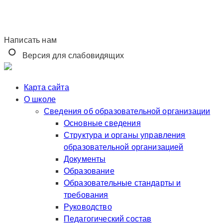
Написать нам
Версия для слабовидящих
Карта сайта
О школе
Сведения об образовательной организации
Основные сведения
Структура и органы управления
образовательной организацией
Документы
Образование
Образовательные стандарты и
требования
Руководство
Педагогический состав