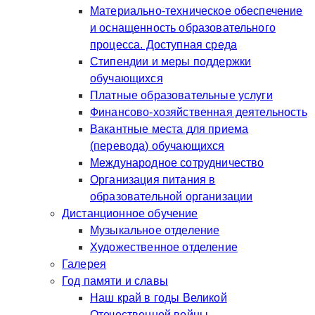
Материально-техническое обеспечение
и оснащенность образовательного
процесса. Доступная среда
Стипендии и меры поддержки
обучающихся
Платные образовательные услуги
Финансово-хозяйственная деятельность
Вакантные места для приема
(перевода) обучающихся
Международное сотрудничество
Организация питания в
образовательной организации
Дистанционное обучение
Музыкальное отделение
Художественное отделение
Галерея
Год памяти и славы
Наш край в годы Великой
Отечественной войны