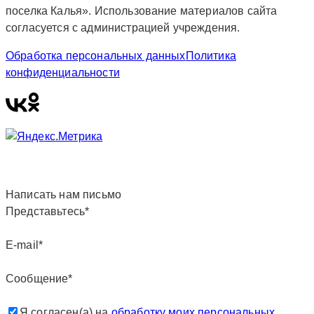
поселка Калья». Использование материалов сайта
согласуется с администрацией учреждения.
Обработка персональных данных
Политика
конфиденциальности
Написать нам письмо
Представьтесь*
E-mail*
Сообщение*
Я согласен(а) на
обработку моих персональных