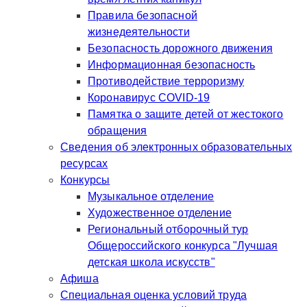
Правила безопасной
жизнедеятельности
Безопасность дорожного движения
Информационная безопасность
Противодействие терроризму
Коронавирус COVID-19
Памятка о защите детей от жестокого
обращения
Сведения об электронных образовательных
ресурсах
Конкурсы
Музыкальное отделение
Художественное отделение
Региональный отборочный тур
Общероссийского конкурса "Лучшая
детская школа искусств"
Афиша
Специальная оценка условий труда