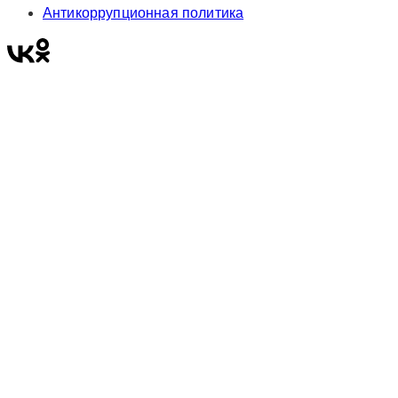
Антикоррупционная политика