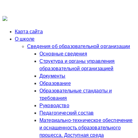
Карта сайта
О школе
Сведения об образовательной организации
Основные сведения
Структура и органы управления
образовательной организацией
Документы
Образование
Образовательные стандарты и
требования
Руководство
Педагогический состав
Материально-техническое обеспечение
и оснащенность образовательного
процесса. Доступная среда