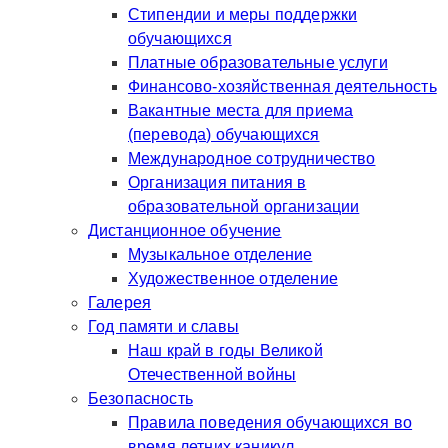
Стипендии и меры поддержки
обучающихся
Платные образовательные услуги
Финансово-хозяйственная деятельность
Вакантные места для приема
(перевода) обучающихся
Международное сотрудничество
Организация питания в
образовательной организации
Дистанционное обучение
Музыкальное отделение
Художественное отделение
Галерея
Год памяти и славы
Наш край в годы Великой
Отечественной войны
Безопасность
Правила поведения обучающихся во
время летних каникул