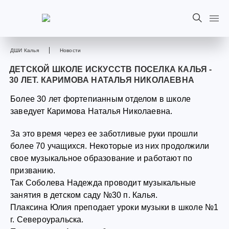
ДШИ Калья
Новости
ДЕТСКОЙ ШКОЛЕ ИСКУССТВ ПОСЕЛКА КАЛЬЯ -
30 ЛЕТ. КАРИМОВА НАТАЛЬЯ НИКОЛАЕВНА
Более 30 лет фортепианным отделом в школе
заведует Каримова Наталья Николаевна.
За это время через ее заботливые руки прошли
более 70 учащихся. Некоторые из них продолжили
свое музыкальное образование и работают по
призванию.
Так Соболева Надежда проводит музыкальные
занятия в детском саду №30 п. Калья.
Плаксина Юлия преподает уроки музыки в школе №1
г. Североуральска.