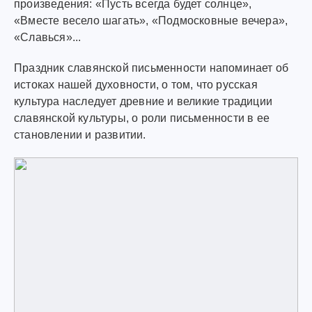
произведения: «Пусть всегда будет солнце»,
«Вместе весело шагать», «Подмосковные вечера»,
«Славься»...
Праздник славянской письменности напоминает об
истоках нашей духовности, о том, что русская
культура наследует древние и великие традиции
славянской культуры, о роли письменности в ее
становлении и развитии.