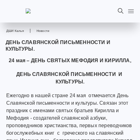
ДШИ Калья
Новости
ДЕНЬ СЛАВЯНСКОЙ ПИСЬМЕННОСТИ И
КУЛЬТУРЫ.
24 мая – ДЕНЬ СВЯТЫХ МЕФОДИЯ И КИРИЛЛА,
ДЕНЬ СЛАВЯНСКОЙ ПИСЬМЕННОСТИ И
КУЛЬТУРЫ.
Ежегодно в нашей стране 24 мая отмечается День
Славянской письменности и культуры. Связан этот
праздник с именами святых братьев Кирилла и
Мефодия - создателей славянской азбуки,
проповедников христианства, первых переводчиков
богослужебных книг с греческого на славянский