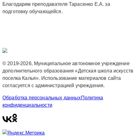
Благодарим преподавателя Тарасенко Е.А. за
подготовку обучающейся.
© 2019-2026, Муниципальное автономное учреждение
дополнительного образования «Детская школа искусств
поселка Калья». Использование материалов сайта
согласуется с администрацией учреждения.
Обработка персональных данных
Политика
конфиденциальности