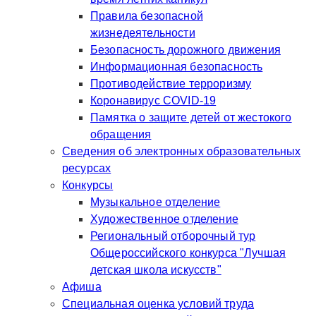
Правила безопасной
жизнедеятельности
Безопасность дорожного движения
Информационная безопасность
Противодействие терроризму
Коронавирус COVID-19
Памятка о защите детей от жестокого
обращения
Сведения об электронных образовательных
ресурсах
Конкурсы
Музыкальное отделение
Художественное отделение
Региональный отборочный тур
Общероссийского конкурса "Лучшая
детская школа искусств"
Афиша
Специальная оценка условий труда