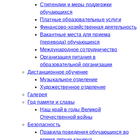
Стипендии и меры поддержки
обучающихся
Платные образовательные услуги
Финансово-хозяйственная деятельность
Вакантные места для приема
(перевода) обучающихся
Международное сотрудничество
Организация питания в
образовательной организации
Дистанционное обучение
Музыкальное отделение
Художественное отделение
Галерея
Год памяти и славы
Наш край в годы Великой
Отечественной войны
Безопасность
Правила поведения обучающихся во
время летних каникул