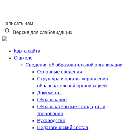
Написать нам
Версия для слабовидящих
Карта сайта
О школе
Сведения об образовательной организации
Основные сведения
Структура и органы управления
образовательной организацией
Документы
Образование
Образовательные стандарты и
требования
Руководство
Педагогический состав