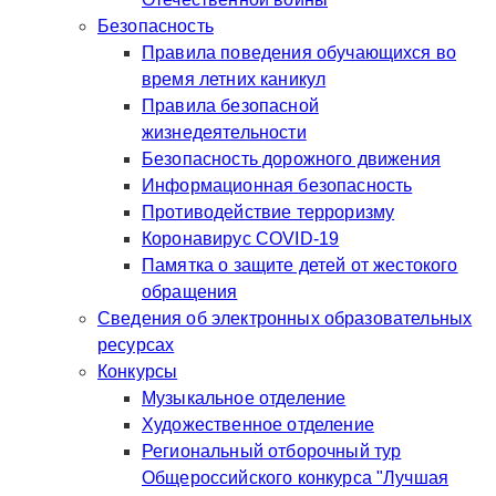
Безопасность
Правила поведения обучающихся во
время летних каникул
Правила безопасной
жизнедеятельности
Безопасность дорожного движения
Информационная безопасность
Противодействие терроризму
Коронавирус COVID-19
Памятка о защите детей от жестокого
обращения
Сведения об электронных образовательных
ресурсах
Конкурсы
Музыкальное отделение
Художественное отделение
Региональный отборочный тур
Общероссийского конкурса "Лучшая