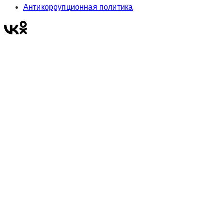
Антикоррупционная политика