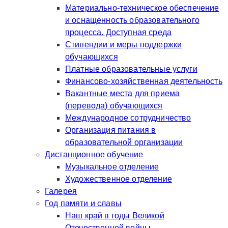
Материально-техническое обеспечение
и оснащенность образовательного
процесса. Доступная среда
Стипендии и меры поддержки
обучающихся
Платные образовательные услуги
Финансово-хозяйственная деятельность
Вакантные места для приема
(перевода) обучающихся
Международное сотрудничество
Организация питания в
образовательной организации
Дистанционное обучение
Музыкальное отделение
Художественное отделение
Галерея
Год памяти и славы
Наш край в годы Великой
Отечественной войны