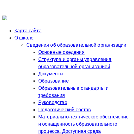
Карта сайта
О школе
Сведения об образовательной организации
Основные сведения
Структура и органы управления
образовательной организацией
Документы
Образование
Образовательные стандарты и
требования
Руководство
Педагогический состав
Материально-техническое обеспечение
и оснащенность образовательного
процесса. Доступная среда