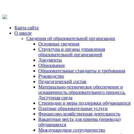
Карта сайта
О школе
Сведения об образовательной организации
Основные сведения
Структура и органы управления
образовательной организацией
Документы
Образование
Образовательные стандарты и требования
Руководство
Педагогический состав
Материально-техническое обеспечение и
оснащенность образовательного процесса.
Доступная среда
Стипендии и меры поддержки обучающихся
Платные образовательные услуги
Финансово-хозяйственная деятельность
Вакантные места для приема (перевода)
обучающихся
Международное сотрудничество