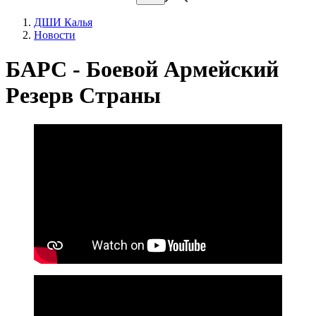
ДШИ Калья
Новости
БАРС - Боевой Армейский
Резерв Страны