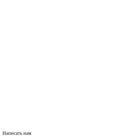
Написать нам