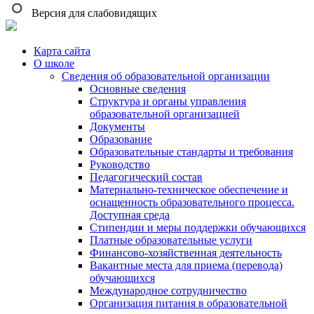
Версия для слабовидящих
Карта сайта
О школе
Сведения об образовательной организации
Основные сведения
Структура и органы управления
образовательной организацией
Документы
Образование
Образовательные стандарты и требования
Руководство
Педагогический состав
Материально-техническое обеспечение и
оснащенность образовательного процесса.
Доступная среда
Стипендии и меры поддержки обучающихся
Платные образовательные услуги
Финансово-хозяйственная деятельность
Вакантные места для приема (перевода)
обучающихся
Международное сотрудничество
Организация питания в образовательной