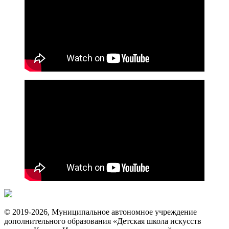
© 2019-2026, Муниципальное автономное учреждение
дополнительного образования «Детская школа искусств