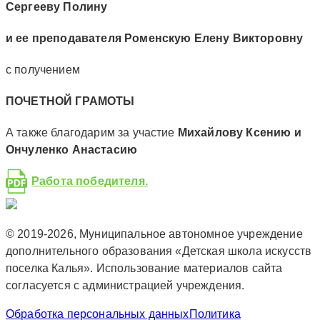
Сергееву Полину
и ее преподавателя Роменскую Елену Викторовну
с получением
ПОЧЕТНОЙ ГРАМОТЫ
А также благодарим за участие
Михайлову Ксению и
Ончуленко Анастасию
Работа победителя.
© 2019-2026, Муниципальное автономное учреждение
дополнительного образования «Детская школа искусств
поселка Калья». Использование материалов сайта
согласуется с администрацией учреждения.
Обработка персональных данных
Политика