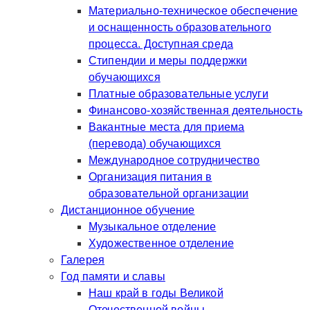
Материально-техническое обеспечение
и оснащенность образовательного
процесса. Доступная среда
Стипендии и меры поддержки
обучающихся
Платные образовательные услуги
Финансово-хозяйственная деятельность
Вакантные места для приема
(перевода) обучающихся
Международное сотрудничество
Организация питания в
образовательной организации
Дистанционное обучение
Музыкальное отделение
Художественное отделение
Галерея
Год памяти и славы
Наш край в годы Великой
Отечественной войны