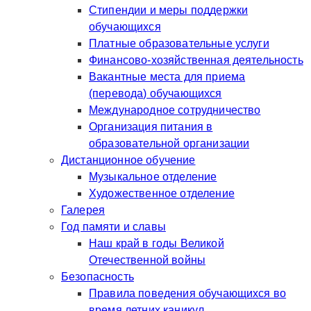
Стипендии и меры поддержки
обучающихся
Платные образовательные услуги
Финансово-хозяйственная деятельность
Вакантные места для приема
(перевода) обучающихся
Международное сотрудничество
Организация питания в
образовательной организации
Дистанционное обучение
Музыкальное отделение
Художественное отделение
Галерея
Год памяти и славы
Наш край в годы Великой
Отечественной войны
Безопасность
Правила поведения обучающихся во
время летних каникул