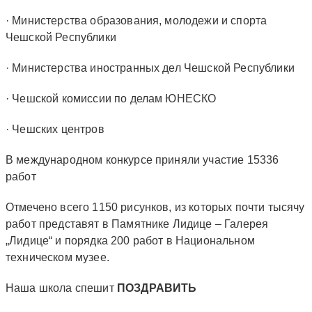
· Министерства образования, молодежи и спорта
Чешской Республики
· Министерства иностранных дел Чешской Республики
· Чешской комиссии по делам ЮНЕСКО
· Чешских центров
В международном конкурсе приняли участие 15336
работ
Отмечено всего 1150 рисунков, из которых почти тысячу
работ представят в Памятнике Лидице – Галерея
„Лидице“ и порядка 200 работ в Национальном
техническом музее.
Наша школа спешит
ПОЗДРАВИТЬ