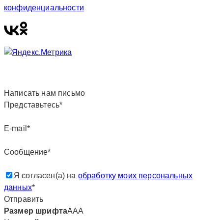
конфиденциальности
Написать нам письмо
Представьтесь*
E-mail*
Сообщение*
Я согласен(а) на
обработку моих персональных
данных
*
Отправить
Размер шрифта
А
А
А