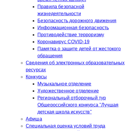
Правила безопасной
жизнедеятельности
Безопасность дорожного движения
Информационная безопасность
Противодействие терроризму
Коронавирус COVID-19
Памятка о защите детей от жестокого
обращения
Сведения об электронных образовательных
ресурсах
Конкурсы
Музыкальное отделение
Художественное отделение
Региональный отборочный тур
Общероссийского конкурса "Лучшая
детская школа искусств"
Афиша
Специальная оценка условий труда