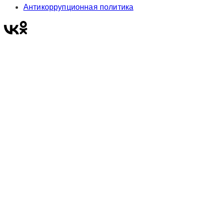
Антикоррупционная политика