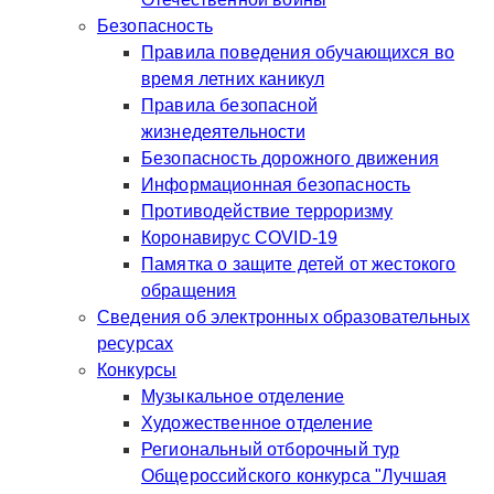
Безопасность
Правила поведения обучающихся во
время летних каникул
Правила безопасной
жизнедеятельности
Безопасность дорожного движения
Информационная безопасность
Противодействие терроризму
Коронавирус COVID-19
Памятка о защите детей от жестокого
обращения
Сведения об электронных образовательных
ресурсах
Конкурсы
Музыкальное отделение
Художественное отделение
Региональный отборочный тур
Общероссийского конкурса "Лучшая