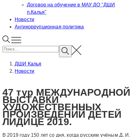
Договор на обучение в МАУ ДО "ДШИ
п.Калья"
Новости
Антикоррупционная политика
ДШИ Калья
Новости
47 тур МЕЖДУНАРОДНОЙ
ВЫСТАВКИ
ХУДОЖЕСТВЕННЫХ
ПРОИЗВЕДЕНИЙ ДЕТЕЙ
ЛИДИЦЕ 2019.
В 2019 году 150 лет со дня, когда русским учёным Д. И.