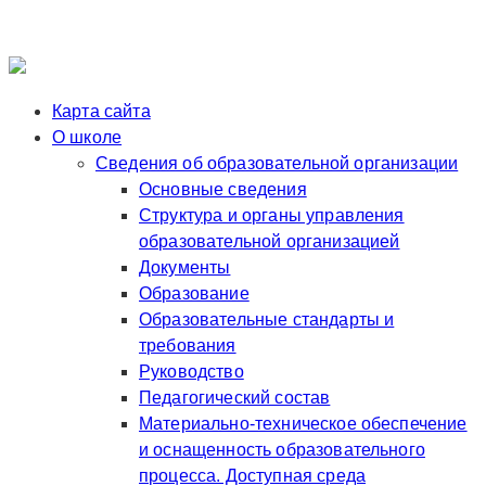
Карта сайта
О школе
Сведения об образовательной организации
Основные сведения
Структура и органы управления
образовательной организацией
Документы
Образование
Образовательные стандарты и
требования
Руководство
Педагогический состав
Материально-техническое обеспечение
и оснащенность образовательного
процесса. Доступная среда