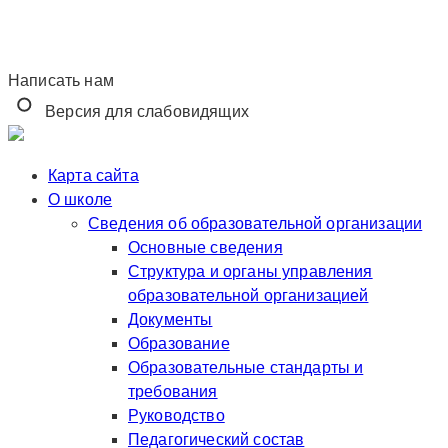
Написать нам
Версия для слабовидящих
Карта сайта
О школе
Сведения об образовательной организации
Основные сведения
Структура и органы управления
образовательной организацией
Документы
Образование
Образовательные стандарты и
требования
Руководство
Педагогический состав