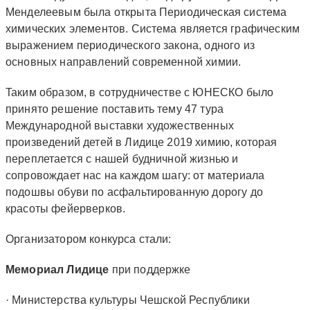
Менделеевым была открыта Периодическая система
химических элементов. Система является графическим
выражением периодического закона, одного из
основных направлений современной химии.
Taким образом, в сотрудничестве с ЮНЕСКО было
принято решение поставить тему 47 тура
Международной выставки художественных
произведений детей в Лидице 2019 химию, которая
переплетается с нашей будничной жизнью и
сопровождает нас на каждом шагу: от материала
подошвы обуви по асфальтированную дорогу до
красоты фейерверков.
Организатором конкурса стали:
Мемориал Лидице
при поддержке
· Министерства культуры Чешской Республики