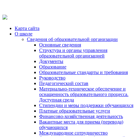
Карта сайта
О школе
Сведения об образовательной организации
Основные сведения
Структура и органы управления
образовательной организацией
Документы
Образование
Образовательные стандарты и требования
Руководство
Педагогический состав
Материально-техническое обеспечение и
оснащенность образовательного процесса.
Доступная среда
Стипендии и меры поддержки обучающихся
Платные образовательные услуги
Финансово-хозяйственная деятельность
Вакантные места для приема (перевода)
обучающихся
Международное сотрудничество