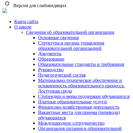
Версия для слабовидящих
Карта сайта
О школе
Сведения об образовательной организации
Основные сведения
Структура и органы управления
образовательной организацией
Документы
Образование
Образовательные стандарты и требования
Руководство
Педагогический состав
Материально-техническое обеспечение и
оснащенность образовательного процесса.
Доступная среда
Стипендии и меры поддержки обучающихся
Платные образовательные услуги
Финансово-хозяйственная деятельность
Вакантные места для приема (перевода)
обучающихся
Международное сотрудничество
Организация питания в образовательной