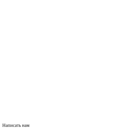
Написать нам