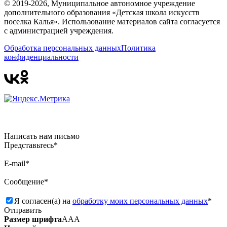
© 2019-2026, Муниципальное автономное учреждение
дополнительного образования «Детская школа искусств
поселка Калья». Использование материалов сайта согласуется
с администрацией учреждения.
Обработка персональных данных
Политика
конфиденциальности
Написать нам письмо
Представьтесь*
E-mail*
Сообщение*
Я согласен(а) на
обработку моих персональных данных
*
Отправить
Размер шрифта
А
А
А