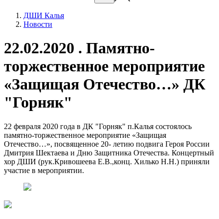
ДШИ Калья
Новости
22.02.2020 . Памятно-
торжественное мероприятие
«Защищая Отечество…» ДК
"Горняк"
22 февраля 2020 года в ДК "Горняк" п.Калья состоялось
памятно-торжественное мероприятие «Защищая
Отечество…», посвященное 20- летию подвига Героя России
Дмитрия Шектаева и Дню Защитника Отечества. Концертный
хор ДШИ (рук.Кривошеева Е.В.,конц. Хилько Н.Н.) приняли
участие в мероприятии.