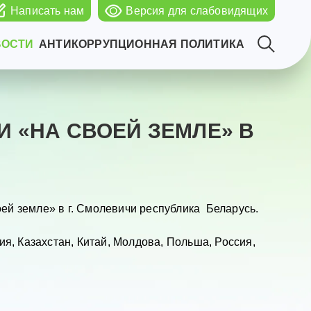
Написать нам
Версия для слабовидящих
ВОСТИ
АНТИКОРРУПЦИОННАЯ ПОЛИТИКА
 «НА СВОЕЙ ЗЕМЛЕ» В
ей земле» в г. Смолевичи республика Беларусь.
ия, Казахстан, Китай, Молдова, Польша, Россия,