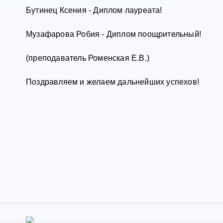
Бутинец Ксения - Диплом лауреата!
Музафарова Робия - Диплом поощрительный!
(преподаватель Роменская Е.В.)
Поздравляем и желаем дальнейших успехов!