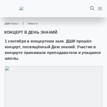
ДШИ Калья
Новости
КОНЦЕРТ В ДЕНЬ ЗНАНИЙ.
1 сентября в концертном зале ДШИ прошёл
концерт, посвящённый Дню знаний. Участие в
концерте принимали преподаватели и учащиеся
школы.